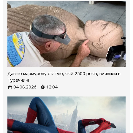
Давню мармурову статую, якій 2500 років, виявили в
Туреччині
04.08.2026
12:04