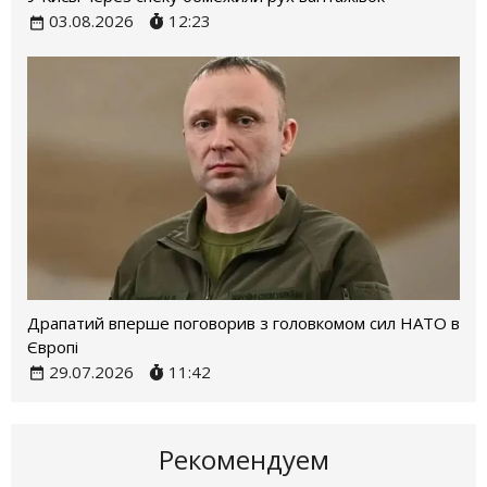
03.08.2026
12:23
Драпатий вперше поговорив з головкомом сил НАТО в
Європі
29.07.2026
11:42
Рекомендуем