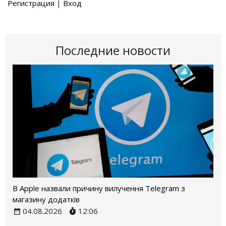
Регистрация
|
Вход
Последние новости
В Apple назвали причину вилучення Telegram з
магазину додатків
04.08.2026
12:06