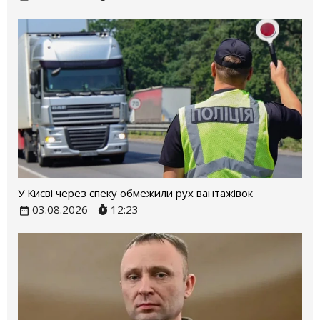
У Києві через спеку обмежили рух вантажівок
03.08.2026
12:23