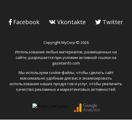
Facebook
Vkontakte
Twitter
Copyright MyCorp © 2026
Использование любых материалов, размещённых на
сайте, разрешается при условии активной ссылки на
gazetainfo.com
Мы используем cookie-файлы, чтобы сделать сайт
максимально удобным для вас и анализировать
использование наших продуктов и услуг, чтобы увеличить
качество рекламных и маркетинговых активностей.