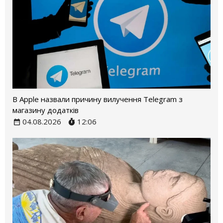
В Apple назвали причину вилучення Telegram з
магазину додатків
04.08.2026
12:06