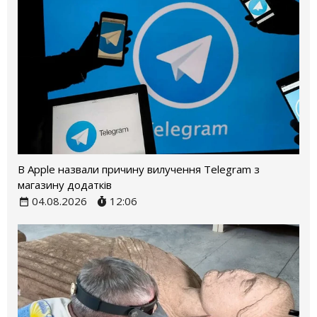
В Apple назвали причину вилучення Telegram з
магазину додатків
04.08.2026
12:06