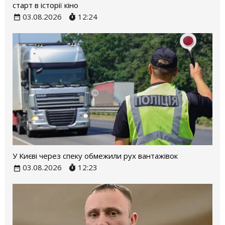
старт в історії кіно
03.08.2026
12:24
У Києві через спеку обмежили рух вантажівок
03.08.2026
12:23