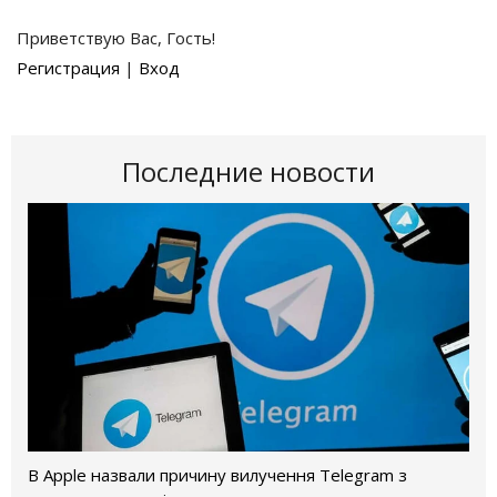
Приветствую Вас
,
Гость
!
Регистрация
|
Вход
Последние новости
В Apple назвали причину вилучення Telegram з