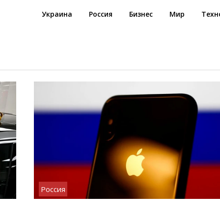
Украина
Россия
Бизнес
Мир
Техн
Россия