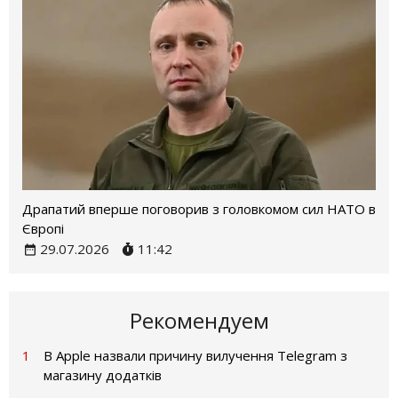
Драпатий вперше поговорив з головкомом сил НАТО в
Європі
29.07.2026
11:42
Рекомендуем
1
В Apple назвали причину вилучення Telegram з
магазину додатків