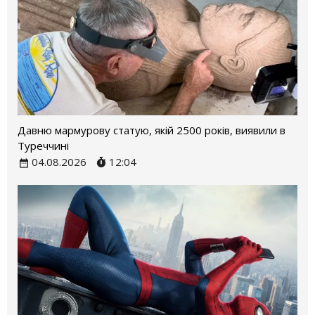
Давню мармурову статую, якій 2500 років, виявили в
Туреччині
04.08.2026
12:04