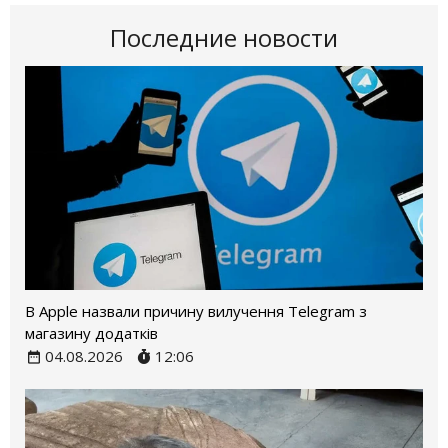
Последние новости
В Apple назвали причину вилучення Telegram з
магазину додатків
04.08.2026
12:06