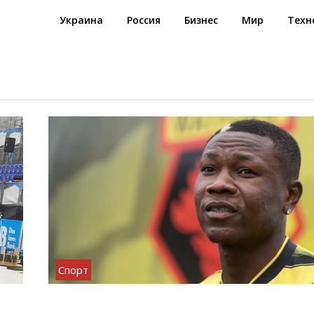
Украина
Россия
Бизнес
Мир
Техн
Спорт