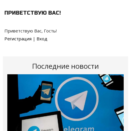
ПРИВЕТСТВУЮ ВАС
!
Приветствую Вас
,
Гость
!
Регистрация
|
Вход
Последние новости