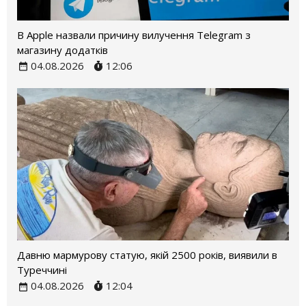
В Apple назвали причину вилучення Telegram з
магазину додатків
04.08.2026
12:06
Давню мармурову статую, якій 2500 років, виявили в
Туреччині
04.08.2026
12:04