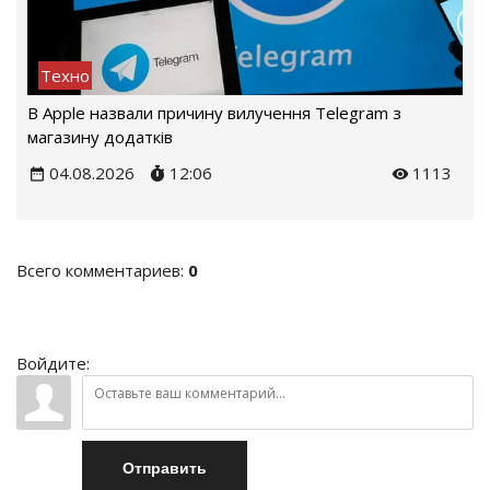
Техно
В Apple назвали причину вилучення Telegram з
магазину додатків
04.08.2026
12:06
1113
Всего комментариев
:
0
Войдите:
Отправить