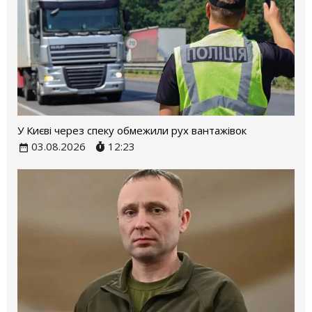
У Києві через спеку обмежили рух вантажівок
03.08.2026
12:23