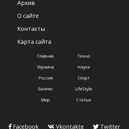
Архив
О сайте
Контакты
Карта сайта
Главная
Техно
Украина
Наука
Россия
Спорт
Бизнес
LifeStyle
Мир
Статьи
Facebook
Vkontakte
Twitter