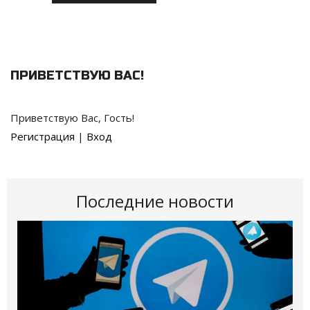
ПРИВЕТСТВУЮ ВАС
!
Приветствую Вас
,
Гость
!
Регистрация
|
Вход
Последние новости