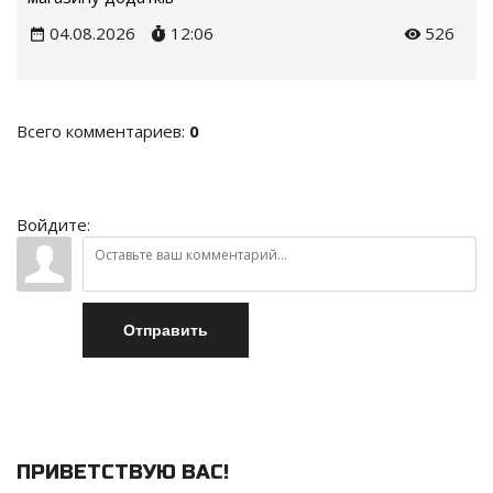
04.08.2026
12:06
526
Всего комментариев
:
0
Войдите:
Отправить
ПРИВЕТСТВУЮ ВАС
!