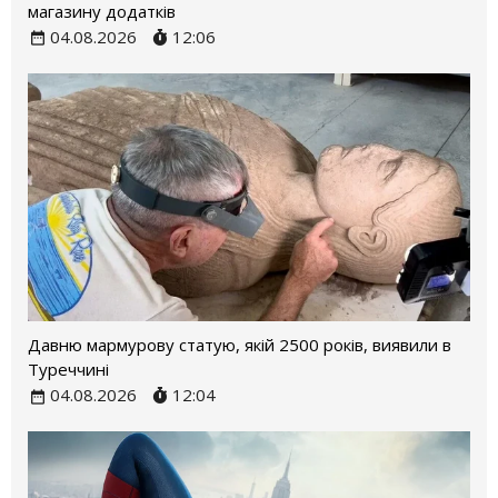
магазину додатків
04.08.2026
12:06
Давню мармурову статую, якій 2500 років, виявили в
Туреччині
04.08.2026
12:04