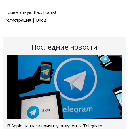
Приветствую Вас
,
Гость
!
Регистрация
|
Вход
Последние новости
В Apple назвали причину вилучення Telegram з