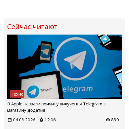
Сейчас читают
Техно
В Apple назвали причину вилучення Telegram з
магазину додатків
04.08.2026
12:06
830