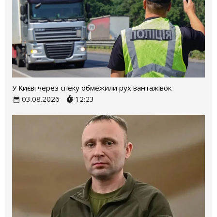
У Києві через спеку обмежили рух вантажівок
03.08.2026
12:23