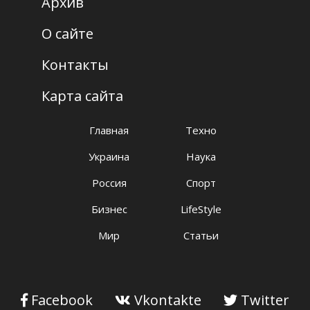
Архив
О сайте
Контакты
Карта сайта
Главная
Техно
Украина
Наука
Россия
Спорт
Бизнес
LifeStyle
Мир
Статьи
Facebook
Vkontakte
Twitter