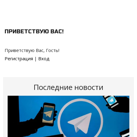
ПРИВЕТСТВУЮ ВАС
!
Приветствую Вас
,
Гость
!
Регистрация
|
Вход
Последние новости