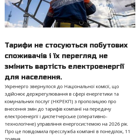
Тарифи не стосуються побутових
споживачів і їх перегляд не
змінить вартість електроенергії
для населення.
Укренерго звернулося до Національної комісії, що
здійснює держрегулювання в сфері енергетики та
комунальних послуг (НКРЕКП) з пропозицією про
внесення змін до тарифів компанії на передачу
електроенергії і диспетчерське (оперативно-
технологічне) управління енергосистемою на 2026 рік.
Про це повідомила пресслужба компанії в понеділок, 11
травня.