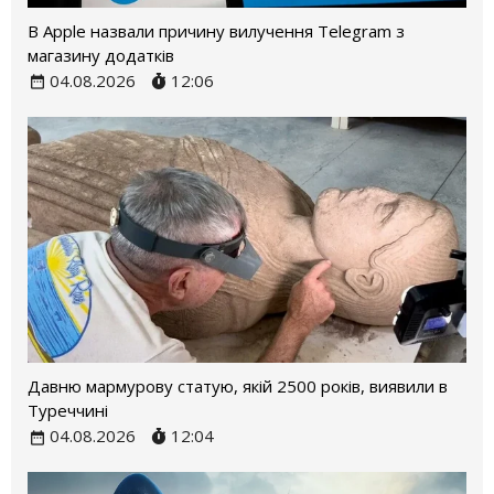
В Apple назвали причину вилучення Telegram з
магазину додатків
04.08.2026
12:06
Давню мармурову статую, якій 2500 років, виявили в
Туреччині
04.08.2026
12:04