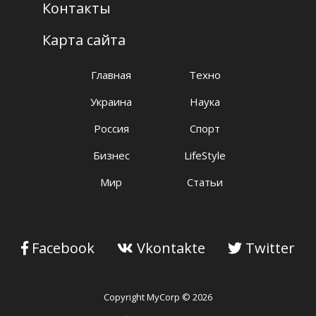
Контакты
Карта сайта
Главная
Техно
Украина
Наука
Россия
Спорт
Бизнес
LifeStyle
Мир
Статьи
Facebook
Vkontakte
Twitter
Copyright MyCorp © 2026