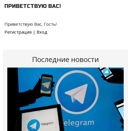
ПРИВЕТСТВУЮ ВАС
!
Приветствую Вас
,
Гость
!
Регистрация
|
Вход
Последние новости