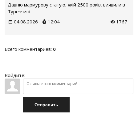
Давню мармурову статую, якій 2500 років, виявили в
Туреччині
04.08.2026
12:04
1767
Всего комментариев
:
0
Войдите:
Отправить