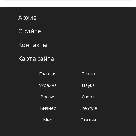
Архив
О сайте
Контакты
Карта сайта
Главная
Техно
Украина
Наука
Россия
Спорт
Бизнес
LifeStyle
Мир
Статьи