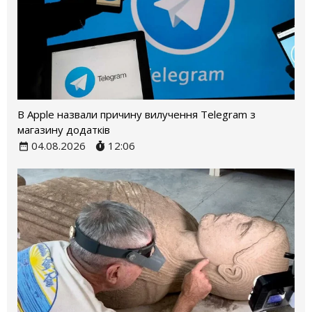
В Apple назвали причину вилучення Telegram з
магазину додатків
04.08.2026
12:06