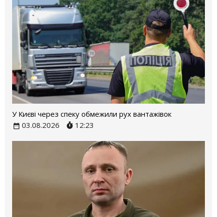
У Києві через спеку обмежили рух вантажівок
03.08.2026
12:23