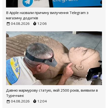
В Apple назвали причину вилучення Telegram з
магазину додатків
04.08.2026
12:06
Давню мармурову статую, якій 2500 років, виявили в
Туреччині
04.08.2026
12:04