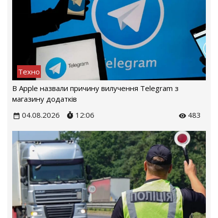
Техно
В Apple назвали причину вилучення Telegram з
магазину додатків
04.08.2026
12:06
483