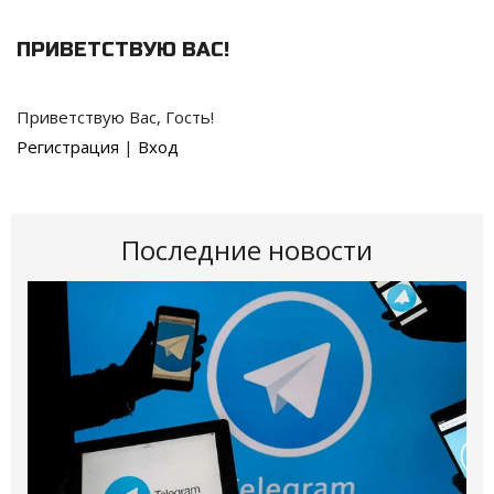
ПРИВЕТСТВУЮ ВАС
!
Приветствую Вас
,
Гость
!
Регистрация
|
Вход
Последние новости