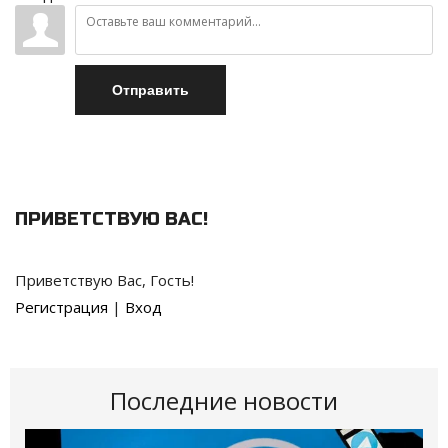
Отправить
ПРИВЕТСТВУЮ ВАС
!
Приветствую Вас
,
Гость
!
Регистрация
|
Вход
Последние новости