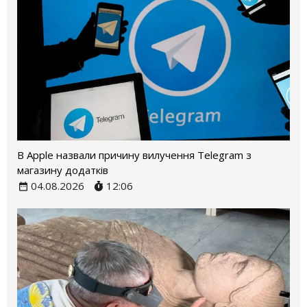
В Apple назвали причину вилучення Telegram з
магазину додатків
04.08.2026
12:06