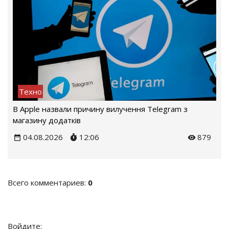
Техно
В Apple назвали причину вилучення Telegram з
магазину додатків
04.08.2026
12:06
879
Всего комментариев
:
0
Войдите: