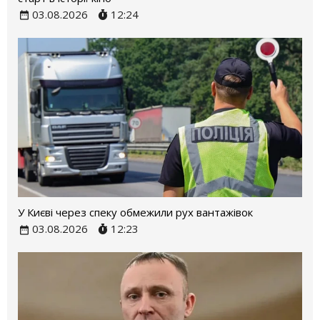
03.08.2026
12:24
У Києві через спеку обмежили рух вантажівок
03.08.2026
12:23