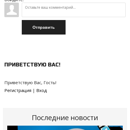
Отправить
ПРИВЕТСТВУЮ ВАС
!
Приветствую Вас
,
Гость
!
Регистрация
|
Вход
Последние новости