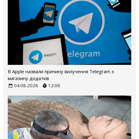
В Apple назвали причину вилучення Telegram з
магазину додатків
04.08.2026
12:06