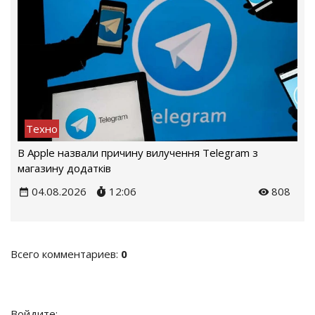
Техно
В Apple назвали причину вилучення Telegram з
магазину додатків
04.08.2026
12:06
808
Всего комментариев
:
0
Войдите: