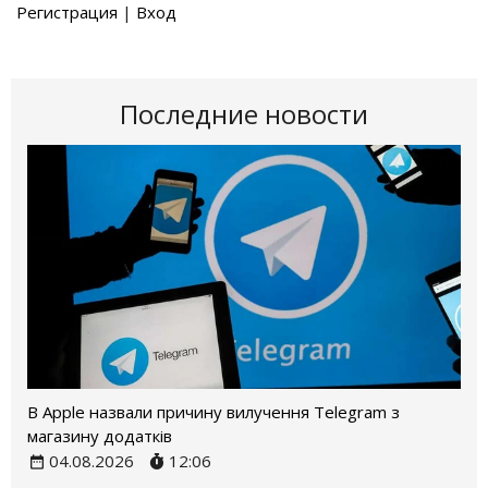
Регистрация
|
Вход
Последние новости
В Apple назвали причину вилучення Telegram з
магазину додатків
04.08.2026
12:06