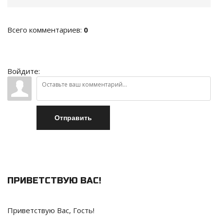
Всего комментариев
:
0
Войдите:
Отправить
ПРИВЕТСТВУЮ ВАС
!
Приветствую Вас
,
Гость
!