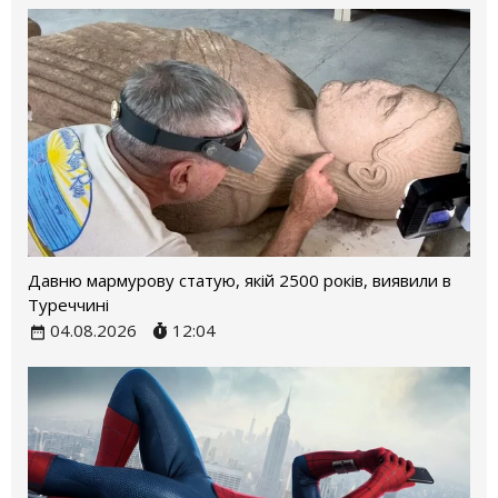
Давню мармурову статую, якій 2500 років, виявили в
Туреччині
04.08.2026
12:04