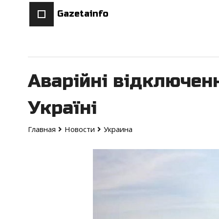
Gazetainfo
Аварійні відключен
Україні
Главная
Новости
Украина