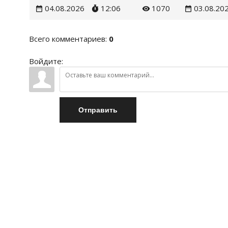
04.08.2026
12:06
1070
03.08.20
Всего комментариев
:
0
Войдите:
Отправить