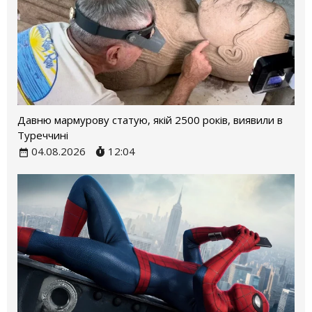
Давню мармурову статую, якій 2500 років, виявили в
Туреччині
04.08.2026
12:04