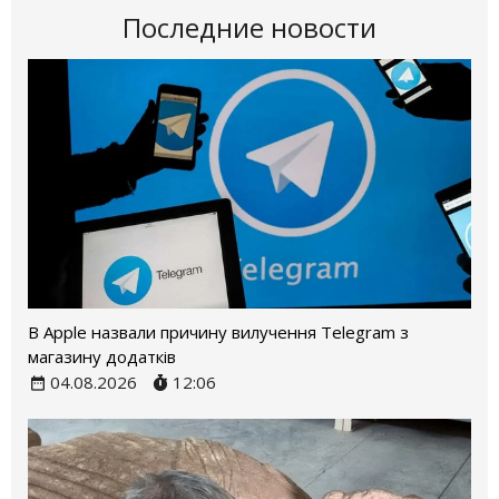
Последние новости
В Apple назвали причину вилучення Telegram з
магазину додатків
04.08.2026
12:06