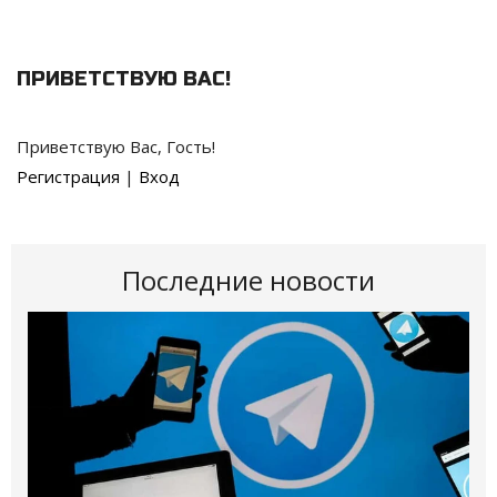
ПРИВЕТСТВУЮ ВАС
!
Приветствую Вас
,
Гость
!
Регистрация
|
Вход
Последние новости