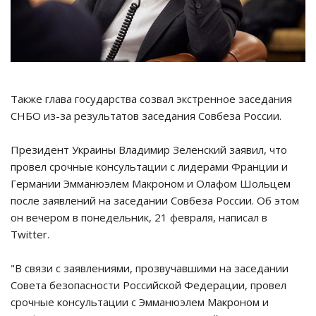
Также глава государства созвал экстренное заседания
СНБО из-за результатов заседания Совбеза России.
Президент Украины Владимир Зеленский заявил, что
провел срочные консультации с лидерами Франции и
Германии Эмманюэлем Макроном и Олафом Шольцем
после заявлений на заседании Совбеза России. Об этом
он вечером в понедельник, 21 февраля, написал в
Twitter.
"В связи с заявлениями, прозвучавшими на заседании
Совета безопасности Российской Федерации, провел
срочные консультации с Эмманюэлем Макроном и