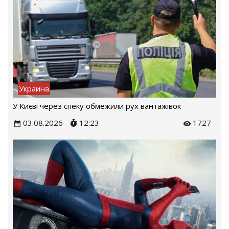
Украина
У Києві через спеку обмежили рух вантажівок
03.08.2026
12:23
1727