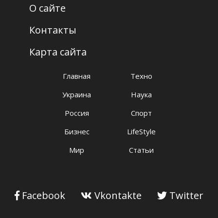
О сайте
Контакты
Карта сайта
Главная
Техно
Украина
Наука
Россия
Спорт
Бизнес
LifeStyle
Мир
Статьи
Facebook
Vkontakte
Twitter