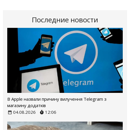
Последние новости
В Apple назвали причину вилучення Telegram з
магазину додатків
04.08.2026
12:06