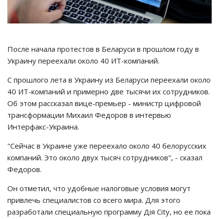
После начала протестов в Беларуси в прошлом году в
Украину переехали около 40 ИТ-компаний.
С прошлого лета в Украину из Беларуси переехали около
40 ИТ-компаний и примерно две тысячи их сотрудников.
Об этом рассказал вице-премьер - министр цифровой
трансформации Михаил Федоров в интервью
Интерфакс-Украина.
"Сейчас в Украине уже переехало около 40 белорусских
компаний. Это около двух тысяч сотрудников", - сказал
Федоров.
Он отметил, что удобные налоговые условия могут
привлечь специалистов со всего мира. Для этого
разработали специальную программу Дія City, но ее пока