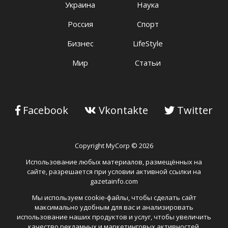
Украина
Наука
Россия
Спорт
Бизнес
LifeStyle
Мир
Статьи
Facebook
Vkontakte
Twitter
Copyright MyCorp © 2026
Использование любых материалов, размещённых на
сайте, разрешается при условии активной ссылки на
gazetainfo.com
Мы используем cookie-файлы, чтобы сделать сайт
максимально удобным для вас и анализировать
использование наших продуктов и услуг, чтобы увеличить
качество рекламных и маркетинговых активностей.