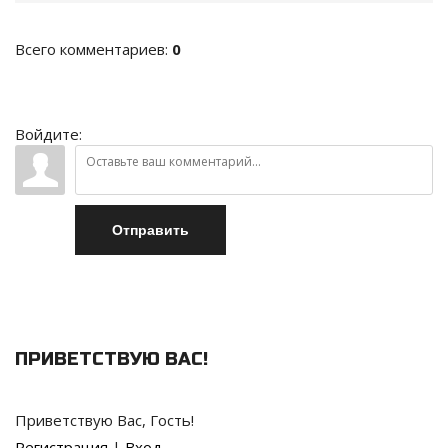
Всего комментариев
:
0
Войдите:
Отправить
ПРИВЕТСТВУЮ ВАС
!
Приветствую Вас
,
Гость
!
Регистрация
|
Вход