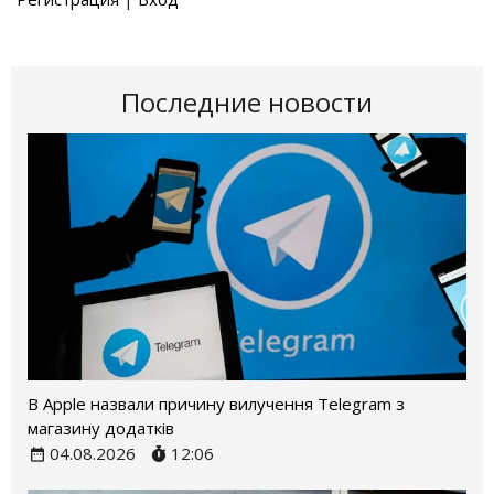
Последние новости
В Apple назвали причину вилучення Telegram з
магазину додатків
04.08.2026
12:06