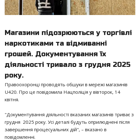
Магазини підозрюються у торгівлі
наркотиками та відмиванні
грошей. Документування їх
діяльності тривало з грудня 2025
року.
Правоохоронці проводять обшуки в мережі магазинів
U420. Про це повідомила Нацполіція у вівторок, 14
квітня.
"Документування діяльності вказаних магазинів триває з
грудня 2025 року. Усі деталі будуть оприлюднені після
завершення процесуальних дій", – вказано в
повідомленні.