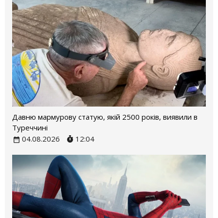
Давню мармурову статую, якій 2500 років, виявили в
Туреччині
04.08.2026
12:04