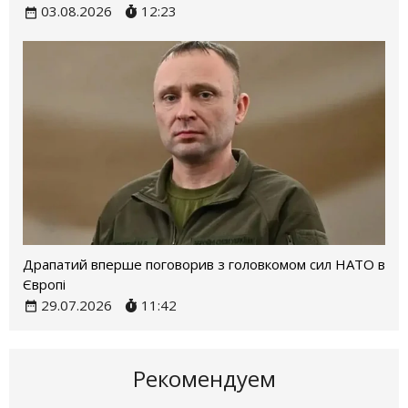
03.08.2026
12:23
Драпатий вперше поговорив з головкомом сил НАТО в
Європі
29.07.2026
11:42
Рекомендуем