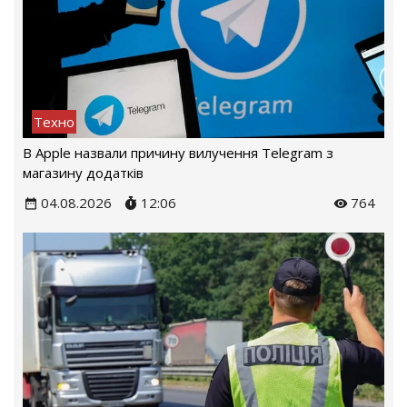
Техно
В Apple назвали причину вилучення Telegram з
магазину додатків
04.08.2026
12:06
764