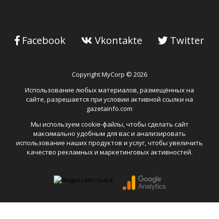
Facebook
Vkontakte
Twitter
Copyright MyCorp © 2026
Использование любых материалов, размещённых на
сайте, разрешается при условии активной ссылки на
gazetainfo.com
Мы используем cookie-файлы, чтобы сделать сайт
максимально удобным для вас и анализировать
использование наших продуктов и услуг, чтобы увеличить
качество рекламных и маркетинговых активностей.