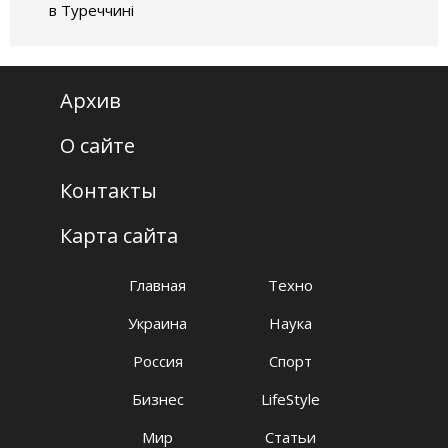
в Туреччині
Архив
О сайте
Контакты
Карта сайта
Главная
Техно
Украина
Наука
Россия
Спорт
Бизнес
LifeStyle
Мир
Статьи