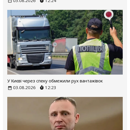
03.08.2026
12:24
У Києві через спеку обмежили рух вантажівок
03.08.2026
12:23