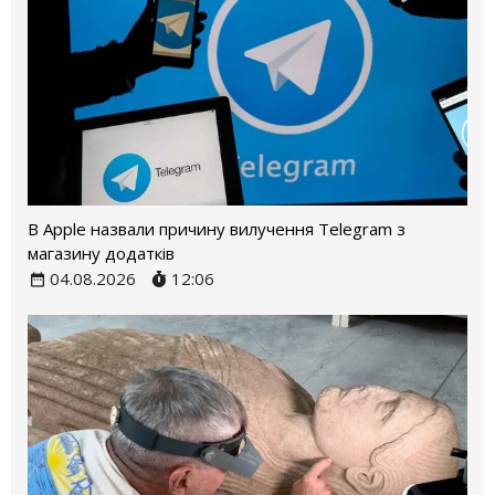
В Apple назвали причину вилучення Telegram з
магазину додатків
04.08.2026
12:06