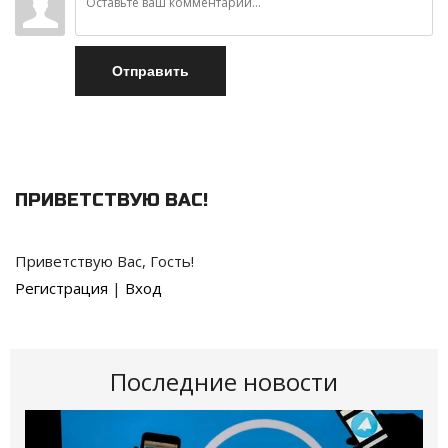
Отправить
ПРИВЕТСТВУЮ ВАС
!
Приветствую Вас
,
Гость
!
Регистрация
|
Вход
Последние новости