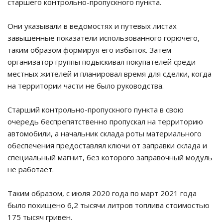
старшего контрольно-пропускного пункта.
Они указывали в ведомостях и путевых листах
завышенные показатели использованного горючего,
таким образом формируя его избыток. Затем
организатор группы подыскивал покупателей среди
местных жителей и планировал время для сделки, когда
на территории части не было руководства.
Старший контрольно-пропускного пункта в свою
очередь беспрепятственно пропускал на территорию
автомобили, а начальник склада роты материального
обеспечения предоставлял ключи от заправки склада и
специальный магнит, без которого заправочный модуль
не работает.
Таким образом, с июля 2020 года по март 2021 года
было похищено 6,2 тысячи литров топлива стоимостью
175 тысяч гривен.