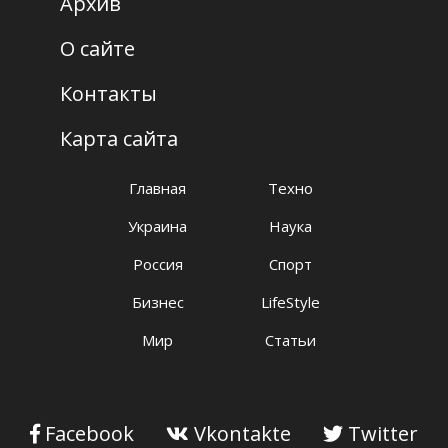
Архив
О сайте
Контакты
Карта сайта
Главная
Техно
Украина
Наука
Россия
Спорт
Бизнес
LifeStyle
Мир
Статьи
Facebook
Vkontakte
Twitter