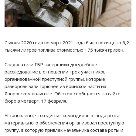
С июля 2020 года по март 2021 года было похищено 6,2
тысячи литров топлива стоимостью 175 тысяч гривен.
Следователи ГБР завершили досудебное
расследование в отношении трех участников
организованной преступной группы, которые
разворовывали горючее из воинской части на
Яворовском полигоне. Об этом сообщается на сайте
бюро в четверг, 17 февраля.
Установлено, что один из командиров взвода роты
материального обеспечения организовал преступную
группу, в которую привлек начальника состава роты и