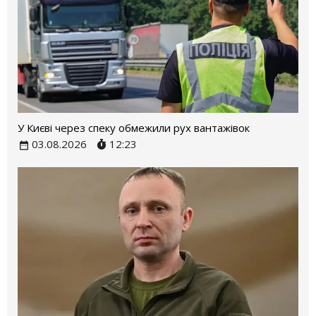
У Києві через спеку обмежили рух вантажівок
03.08.2026
12:23