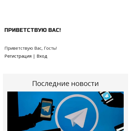
ПРИВЕТСТВУЮ ВАС
!
Приветствую Вас
,
Гость
!
Регистрация
|
Вход
Последние новости