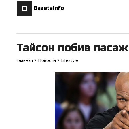
Gazetainfo
Тайсон побив пасаж
Главная
Новости
Lifestyle