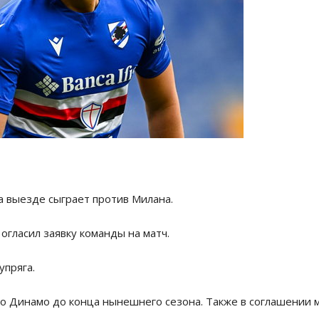
а выезде сыграет против Милана.
огласил заявку команды на матч.
упряга.
го Динамо до конца нынешнего сезона. Также в соглашении