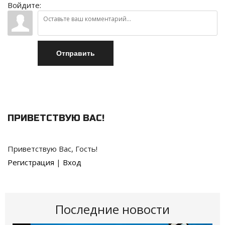
Войдите:
Отправить
ПРИВЕТСТВУЮ ВАС
!
Приветствую Вас
,
Гость
!
Регистрация
|
Вход
Последние новости