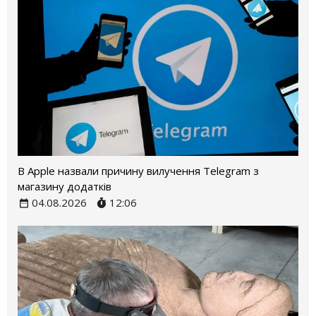
В Apple назвали причину вилучення Telegram з
магазину додатків
04.08.2026
12:06