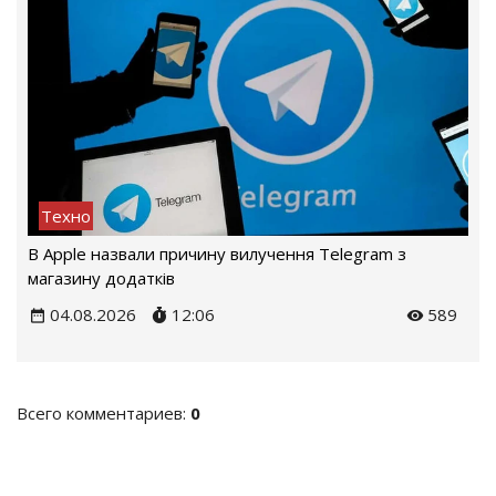
Техно
В Apple назвали причину вилучення Telegram з
магазину додатків
04.08.2026
12:06
589
Всего комментариев
:
0