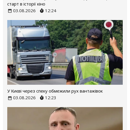
старт в історії кіно
03.08.2026
12:24
У Києві через спеку обмежили рух вантажівок
03.08.2026
12:23