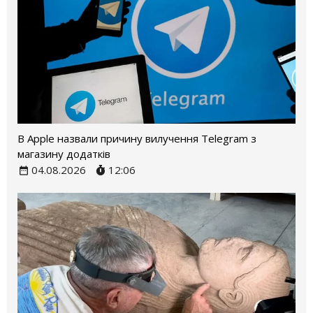
В Apple назвали причину вилучення Telegram з
магазину додатків
04.08.2026
12:06