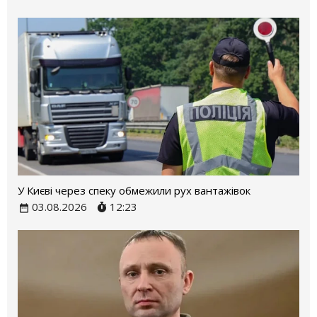
У Києві через спеку обмежили рух вантажівок
03.08.2026
12:23