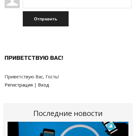
Отправить
ПРИВЕТСТВУЮ ВАС
!
Приветствую Вас
,
Гость
!
Регистрация
|
Вход
Последние новости