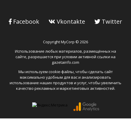
Facebook
Vkontakte
Twitter
Copyright MyCorp © 2026
Использование любых материалов, размещённых на
сайте, разрешается при условии активной ссылки на
gazetainfo.com
Мы используем cookie-файлы, чтобы сделать сайт
максимально удобным для вас и анализировать
использование наших продуктов и услуг, чтобы увеличить
качество рекламных и маркетинговых активностей.