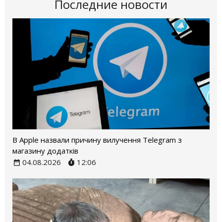
Последние новости
В Apple назвали причину вилучення Telegram з
магазину додатків
04.08.2026
12:06