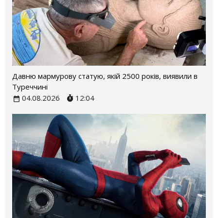
Давню мармурову статую, якій 2500 років, виявили в
Туреччині
04.08.2026
12:04