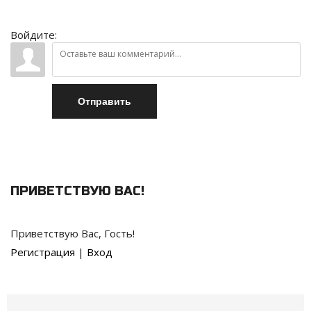
Войдите:
Отправить
ПРИВЕТСТВУЮ ВАС
!
Приветствую Вас
,
Гость
!
Регистрация
|
Вход