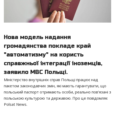
Нова модель надання
громадянства покладе край
"автоматизму" на користь
справжньої інтеграції іноземців,
заявило МВС Польщі.
Міністерство внутрішніх справ Польщі працює над
пакетом законодавчих змін, які мають гарантувати, що
польський паспорт отримають особи, реально пов’язані з
польською культурою та державою. Про це повідомляє
Polsat News.