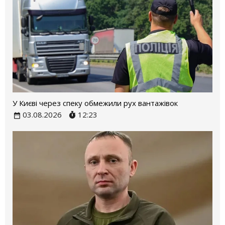
У Києві через спеку обмежили рух вантажівок
03.08.2026
12:23