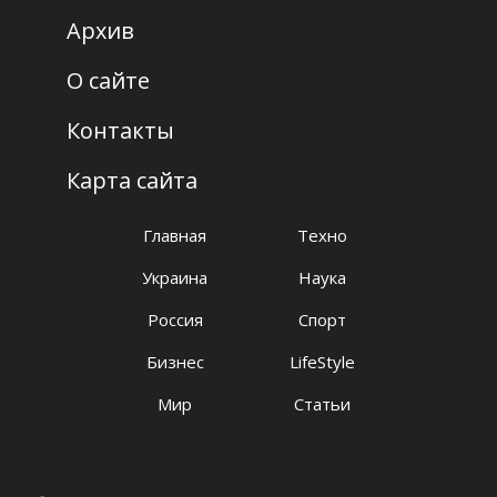
Архив
О сайте
Контакты
Карта сайта
Главная
Техно
Украина
Наука
Россия
Спорт
Бизнес
LifeStyle
Мир
Статьи