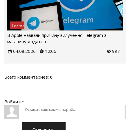
Техно
В Apple назвали причину вилучення Telegram з
магазину додатків
04.08.2026
12:06
997
Всего комментариев
:
0
Войдите:
Отправить