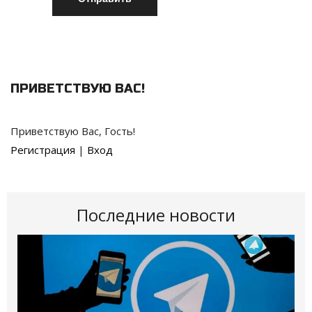
ПРИВЕТСТВУЮ ВАС
!
Приветствую Вас
,
Гость
!
Регистрация
|
Вход
Последние новости