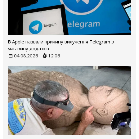
В Apple назвали причину вилучення Telegram з
магазину додатків
04.08.2026
12:06