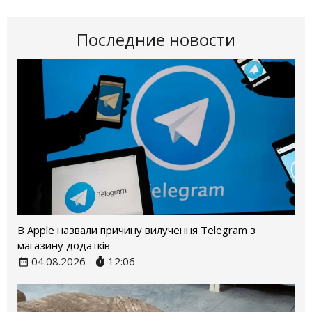
Последние новости
В Apple назвали причину вилучення Telegram з
магазину додатків
04.08.2026
12:06