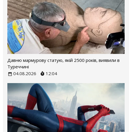
Давню мармурову статую, якій 2500 років, виявили в
Туреччині
04.08.2026
12:04