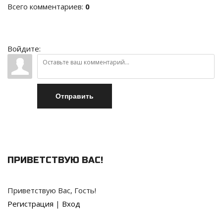
Всего комментариев
:
0
Войдите:
Отправить
ПРИВЕТСТВУЮ ВАС
!
Приветствую Вас
,
Гость
!
Регистрация
|
Вход