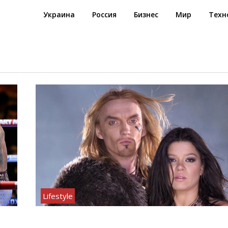
Украина
Россия
Бизнес
Мир
Техн
Lifestyle