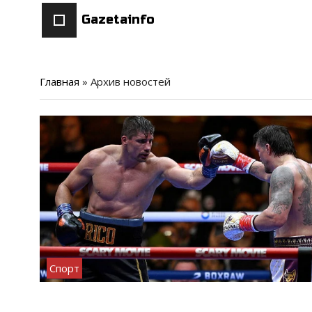
Gazetainfo
Главная
»
Архив новостей
Спорт