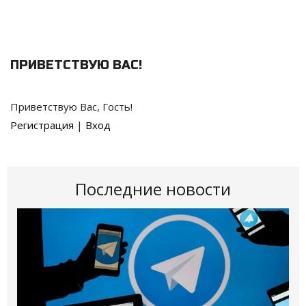
ПРИВЕТСТВУЮ ВАС
!
Приветствую Вас
,
Гость
!
Регистрация
|
Вход
Последние новости