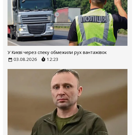
У Києві через спеку обмежили рух вантажівок
03.08.2026
12:23