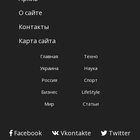
О сайте
Контакты
Карта сайта
Главная
Техно
Украина
Наука
Россия
Спорт
Бизнес
LifeStyle
Мир
Статьи
Facebook
Vkontakte
Twitter