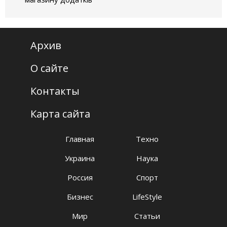
Архив
О сайте
Контакты
Карта сайта
Главная
Техно
Украина
Наука
Россия
Спорт
Бизнес
LifeStyle
Мир
Статьи