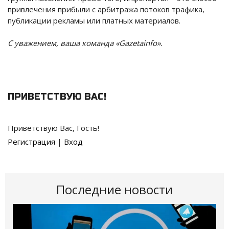
привлечения прибыли с арбитража потоков трафика,
публикации рекламы или платных материалов.
С уважением, ваша команда «Gazetainfo».
ПРИВЕТСТВУЮ ВАС
!
Приветствую Вас
,
Гость
!
Регистрация
|
Вход
Последние новости