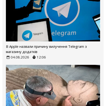
В Apple назвали причину вилучення Telegram з
магазину додатків
04.08.2026
12:06