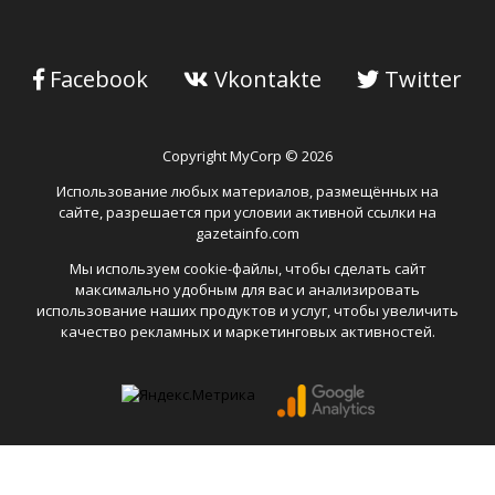
Facebook
Vkontakte
Twitter
Copyright MyCorp © 2026
Использование любых материалов, размещённых на
сайте, разрешается при условии активной ссылки на
gazetainfo.com
Мы используем cookie-файлы, чтобы сделать сайт
максимально удобным для вас и анализировать
использование наших продуктов и услуг, чтобы увеличить
качество рекламных и маркетинговых активностей.