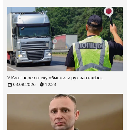
У Києві через спеку обмежили рух вантажівок
03.08.2026
12:23