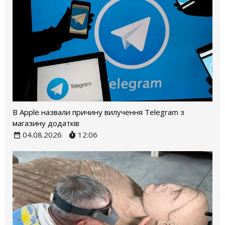
В Apple назвали причину вилучення Telegram з
магазину додатків
04.08.2026
12:06