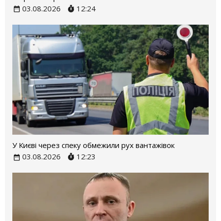
03.08.2026
12:24
У Києві через спеку обмежили рух вантажівок
03.08.2026
12:23