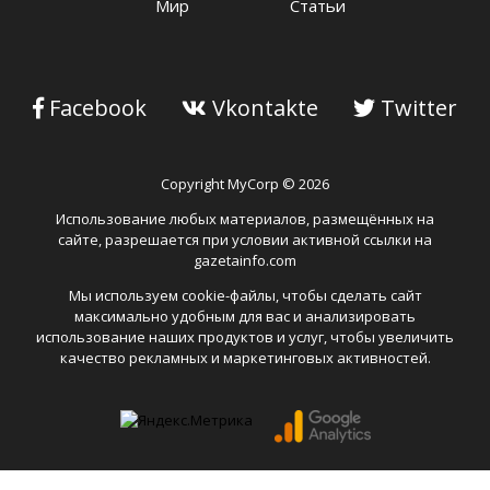
Мир
Статьи
Facebook
Vkontakte
Twitter
Copyright MyCorp © 2026
Использование любых материалов, размещённых на
сайте, разрешается при условии активной ссылки на
gazetainfo.com
Мы используем cookie-файлы, чтобы сделать сайт
максимально удобным для вас и анализировать
использование наших продуктов и услуг, чтобы увеличить
качество рекламных и маркетинговых активностей.