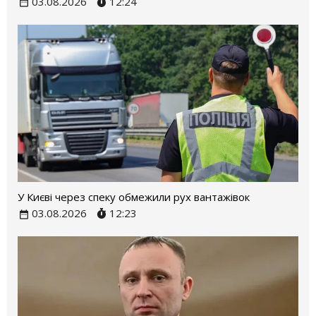
03.08.2026
12:24
У Києві через спеку обмежили рух вантажівок
03.08.2026
12:23