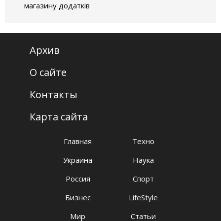
магазину додатків
Архив
О сайте
Контакты
Карта сайта
Главная
Техно
Украина
Наука
Россия
Спорт
Бизнес
LifeStyle
Мир
Статьи