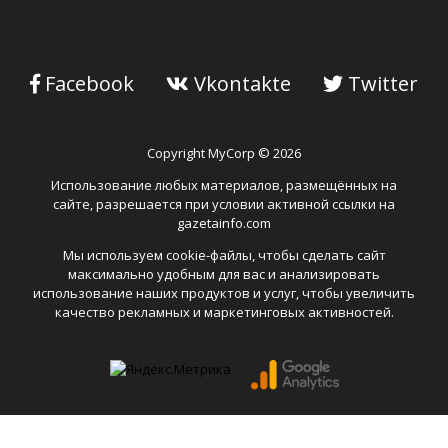
Facebook
Vkontakte
Twitter
Copyright MyCorp © 2026
Использование любых материалов, размещённых на
сайте, разрешается при условии активной ссылки на
gazetainfo.com
Мы используем cookie-файлы, чтобы сделать сайт
максимально удобным для вас и анализировать
использование наших продуктов и услуг, чтобы увеличить
качество рекламных и маркетинговых активностей.