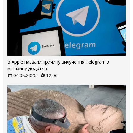
В Apple назвали причину вилучення Telegram з
магазину додатків
04.08.2026
12:06