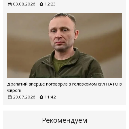
03.08.2026
12:23
Драпатий вперше поговорив з головкомом сил НАТО в
Європі
29.07.2026
11:42
Рекомендуем