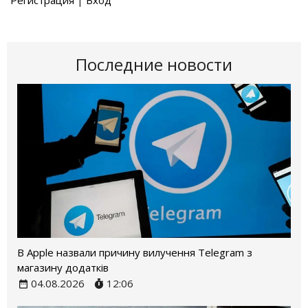
Регистрация
|
Вход
Последние новости
В Apple назвали причину вилучення Telegram з
магазину додатків
04.08.2026
12:06