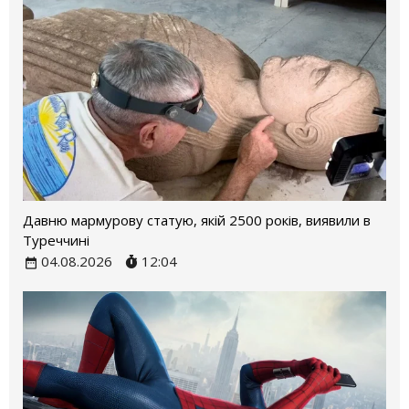
Давню мармурову статую, якій 2500 років, виявили в
Туреччині
04.08.2026
12:04