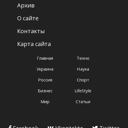
Архив
О сайте
Контакты
Карта сайта
Главная
Техно
Украина
Наука
Россия
Спорт
Бизнес
LifeStyle
Мир
Статьи