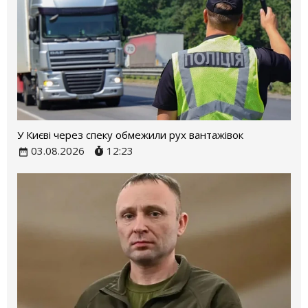
У Києві через спеку обмежили рух вантажівок
03.08.2026
12:23