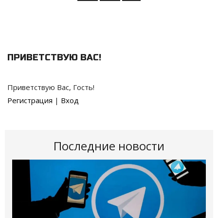
ПРИВЕТСТВУЮ ВАС
!
Приветствую Вас
,
Гость
!
Регистрация
|
Вход
Последние новости