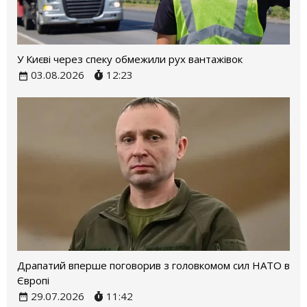
У Києві через спеку обмежили рух вантажівок
03.08.2026
12:23
Драпатий вперше поговорив з головкомом сил НАТО в
Європі
29.07.2026
11:42