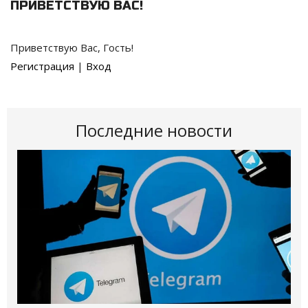
ПРИВЕТСТВУЮ ВАС
!
Приветствую Вас
,
Гость
!
Регистрация
|
Вход
Последние новости