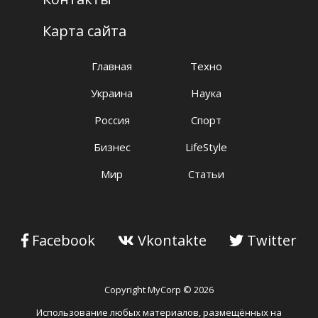
Карта сайта
Главная
Техно
Украина
Наука
Россия
Спорт
Бизнес
LifeStyle
Мир
Статьи
Facebook
Vkontakte
Twitter
Copyright MyCorp © 2026
Использование любых материалов, размещённых на