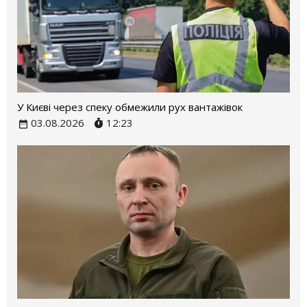
У Києві через спеку обмежили рух вантажівок
03.08.2026
12:23