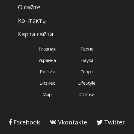
О сайте
Контакты
Карта сайта
Главная
Техно
Украина
Наука
Россия
Спорт
Бизнес
LifeStyle
Мир
Статьи
Facebook
Vkontakte
Twitter