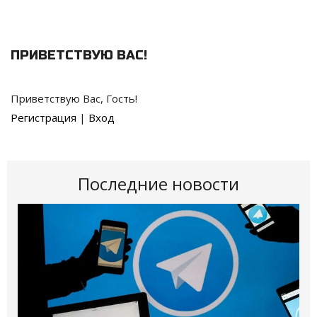
ПРИВЕТСТВУЮ ВАС
!
Приветствую Вас
,
Гость
!
Регистрация
|
Вход
Последние новости