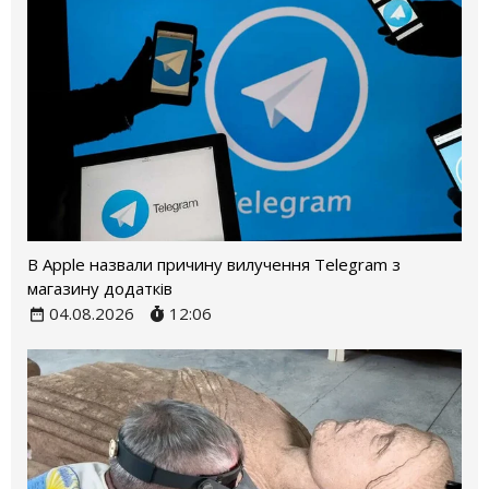
В Apple назвали причину вилучення Telegram з
магазину додатків
04.08.2026
12:06