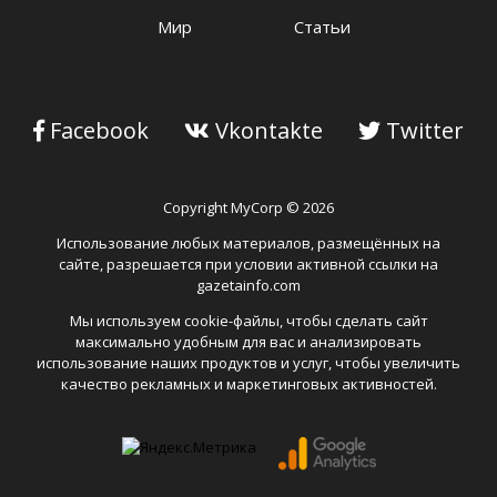
Мир
Статьи
Facebook
Vkontakte
Twitter
Copyright MyCorp © 2026
Использование любых материалов, размещённых на
сайте, разрешается при условии активной ссылки на
gazetainfo.com
Мы используем cookie-файлы, чтобы сделать сайт
максимально удобным для вас и анализировать
использование наших продуктов и услуг, чтобы увеличить
качество рекламных и маркетинговых активностей.