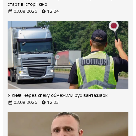
старт в історії кіно
03.08.2026
12:24
У Києві через спеку обмежили рух вантажівок
03.08.2026
12:23