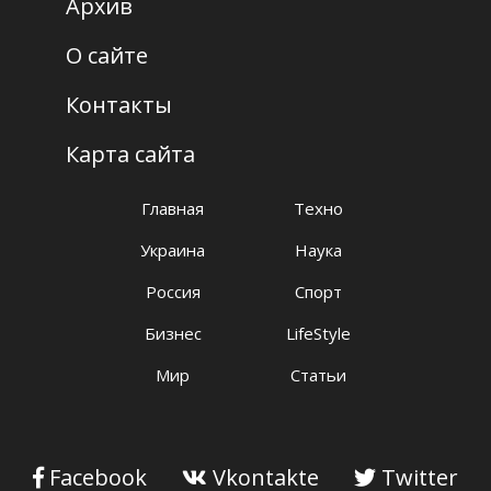
Архив
О сайте
Контакты
Карта сайта
Главная
Техно
Украина
Наука
Россия
Спорт
Бизнес
LifeStyle
Мир
Статьи
Facebook
Vkontakte
Twitter