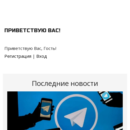
ПРИВЕТСТВУЮ ВАС
!
Приветствую Вас
,
Гость
!
Регистрация
|
Вход
Последние новости