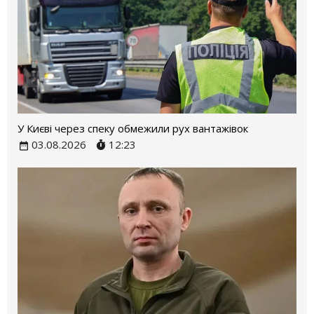
У Києві через спеку обмежили рух вантажівок
03.08.2026
12:23